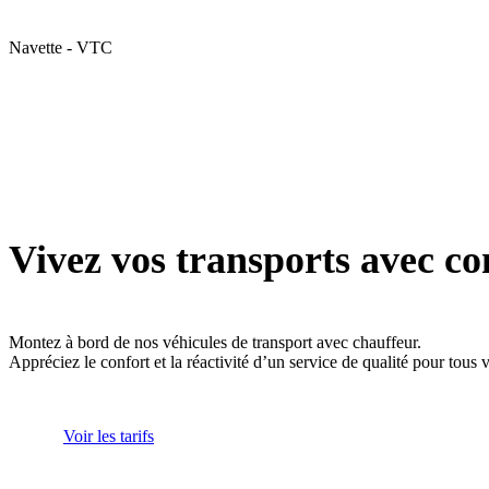
Navette - VTC
Vivez vos transports avec co
Montez à bord de nos véhicules de transport avec chauffeur.
Appréciez le confort et la réactivité d’un service de qualité pour tous
Voir les tarifs