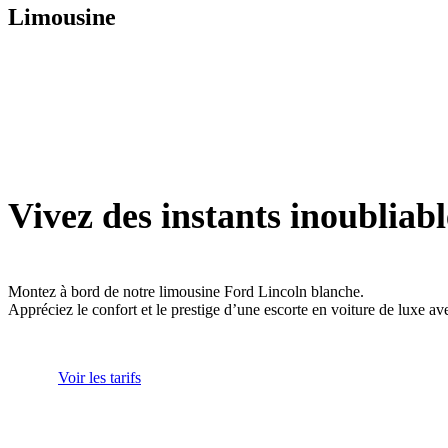
Limousine
Vivez des instants inoubliabl
Montez à bord de notre limousine Ford Lincoln blanche.
Appréciez le confort et le prestige d’une escorte en voiture de luxe av
Voir les tarifs