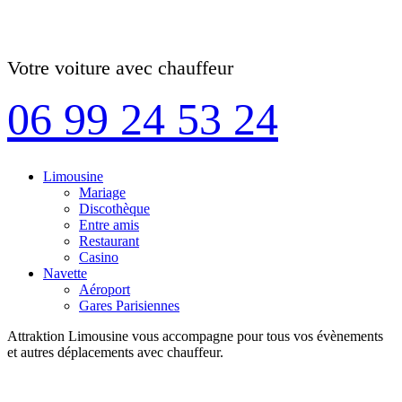
Votre voiture avec chauffeur
06 99 24 53 24
Limousine
Mariage
Discothèque
Entre amis
Restaurant
Casino
Navette
Aéroport
Gares Parisiennes
Attraktion Limousine vous accompagne pour tous vos évènements
et autres déplacements avec chauffeur.