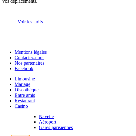
vos déplacements..
Voir les tarifs
Mentions légales
Contactez-nous
Nos partenaires
Facebook
Limousine
Mariage
Discothèque
Entre amis
Restaurant
Casino
Navette
Aéroport
Gares-parisiennes