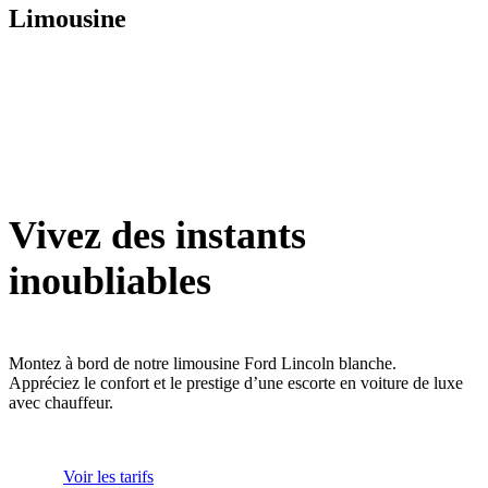
Limousine
Vivez des instants
inoubliables
Montez à bord de notre limousine Ford Lincoln blanche.
Appréciez le confort et le prestige d’une escorte en voiture de luxe
avec chauffeur.
Voir les tarifs