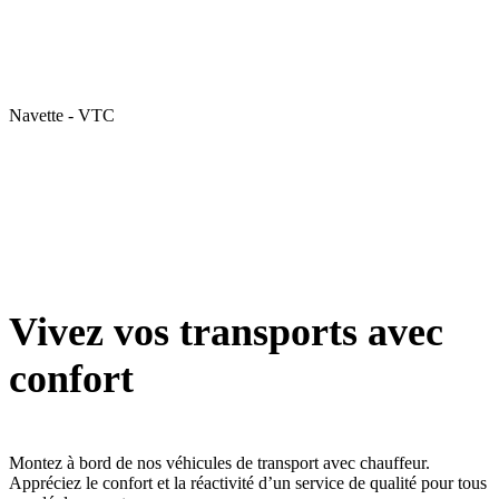
Navette - VTC
Vivez vos transports avec
confort
Montez à bord de nos véhicules de transport avec chauffeur.
Appréciez le confort et la réactivité d’un service de qualité pour tous