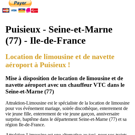
Puisieux - Seine-et-Marne
(77) - Ile-de-France
Location de limousine et de navette
aéroport à Puisieux !
Mise à disposition de location de limousine et de
navette aéroport avec un chauffeur VTC dans le
Seine-et-Marne (77)
Attraktion-Limousine est le spécialiste de la location de limousine
pour vos événement mariage, soirée discothèque, enterrement de
vie jeune fille, enterrement de vie jeune garçon, anniversaire
surprise, baptême dans le département Seine-et-Marne (77) et sa
région Ile-de-France.
Attraktion-Limousine est une alternative au taxi, pour vos trajets