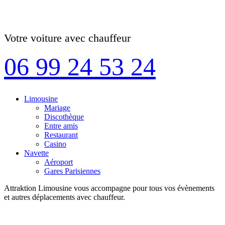
Votre voiture avec chauffeur
06 99 24 53 24
Limousine
Mariage
Discothèque
Entre amis
Restaurant
Casino
Navette
Aéroport
Gares Parisiennes
Attraktion Limousine vous accompagne pour tous vos évènements
et autres déplacements avec chauffeur.