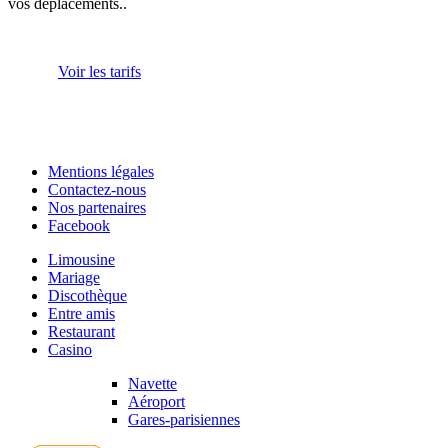
vos déplacements..
Voir les tarifs
Mentions légales
Contactez-nous
Nos partenaires
Facebook
Limousine
Mariage
Discothèque
Entre amis
Restaurant
Casino
Navette
Aéroport
Gares-parisiennes