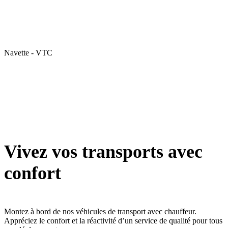
Navette - VTC
Vivez vos transports avec
confort
Montez à bord de nos véhicules de transport avec chauffeur.
Appréciez le confort et la réactivité d’un service de qualité pour tous