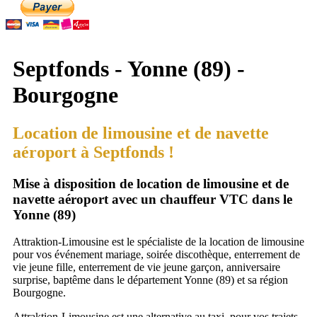
Septfonds - Yonne (89) -
Bourgogne
Location de limousine et de navette
aéroport à Septfonds !
Mise à disposition de location de limousine et de
navette aéroport avec un chauffeur VTC dans le
Yonne (89)
Attraktion-Limousine est le spécialiste de la location de limousine
pour vos événement mariage, soirée discothèque, enterrement de
vie jeune fille, enterrement de vie jeune garçon, anniversaire
surprise, baptême dans le département Yonne (89) et sa région
Bourgogne.
Attraktion-Limousine est une alternative au taxi, pour vos trajets