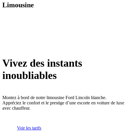
Limousine
Vivez des instants
inoubliables
Montez à bord de notre limousine Ford Lincoln blanche.
Appréciez le confort et le prestige d’une escorte en voiture de luxe
avec chauffeur.
Voir les tarifs