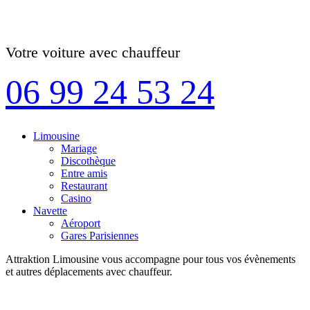
Votre voiture avec chauffeur
06 99 24 53 24
Limousine
Mariage
Discothèque
Entre amis
Restaurant
Casino
Navette
Aéroport
Gares Parisiennes
Attraktion Limousine vous accompagne pour tous vos évènements
et autres déplacements avec chauffeur.