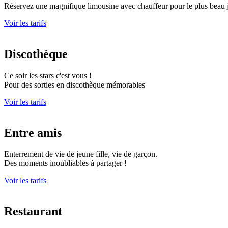
Réservez une magnifique limousine avec chauffeur pour le plus beau j
Voir les tarifs
Discothèque
Ce soir les stars c'est vous !
Pour des sorties en discothèque mémorables
Voir les tarifs
Entre amis
Enterrement de vie de jeune fille, vie de garçon.
Des moments inoubliables à partager !
Voir les tarifs
Restaurant