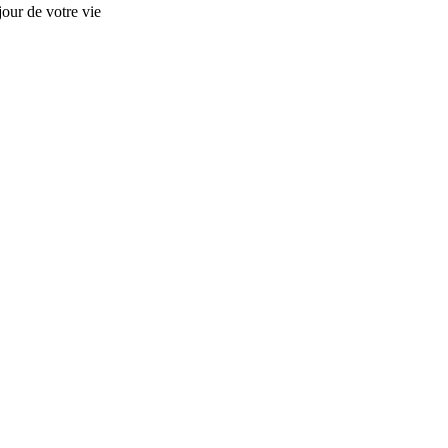
our de votre vie