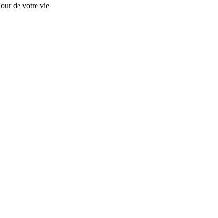
our de votre vie