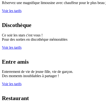
Réservez une magnifique limousine avec chauffeur pour le plus beau j
Voir les tarifs
Discothèque
Ce soir les stars c'est vous !
Pour des sorties en discothèque mémorables
Voir les tarifs
Entre amis
Enterrement de vie de jeune fille, vie de garçon.
Des moments inoubliables à partager !
Voir les tarifs
Restaurant