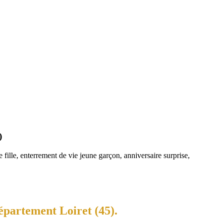
)
fille, enterrement de vie jeune garçon, anniversaire surprise,
épartement Loiret (45).