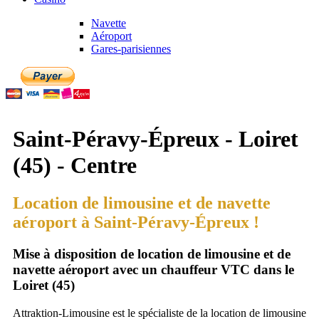
Navette
Aéroport
Gares-parisiennes
Saint-Péravy-Épreux - Loiret
(45) - Centre
Location de limousine et de navette
aéroport à Saint-Péravy-Épreux !
Mise à disposition de location de limousine et de
navette aéroport avec un chauffeur VTC dans le
Loiret (45)
Attraktion-Limousine est le spécialiste de la location de limousine