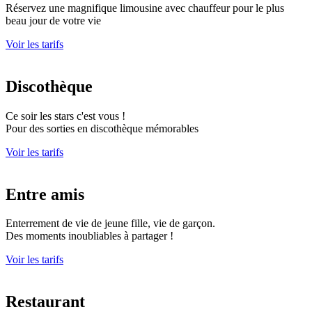
Réservez une magnifique limousine avec chauffeur pour le plus
beau jour de votre vie
Voir les tarifs
Discothèque
Ce soir les stars c'est vous !
Pour des sorties en discothèque mémorables
Voir les tarifs
Entre amis
Enterrement de vie de jeune fille, vie de garçon.
Des moments inoubliables à partager !
Voir les tarifs
Restaurant