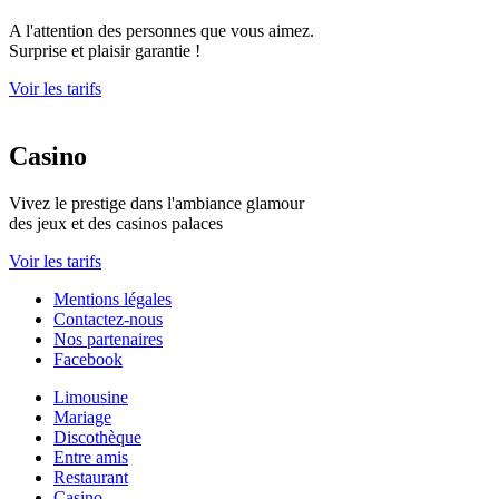
A l'attention des personnes que vous aimez.
Surprise et plaisir garantie !
Voir les tarifs
Casino
Vivez le prestige dans l'ambiance glamour
des jeux et des casinos palaces
Voir les tarifs
Mentions légales
Contactez-nous
Nos partenaires
Facebook
Limousine
Mariage
Discothèque
Entre amis
Restaurant
Casino