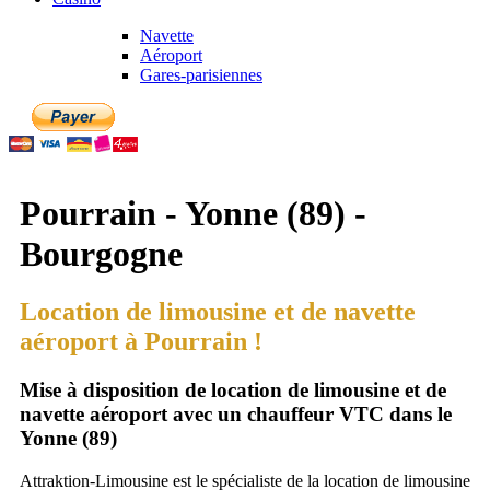
Navette
Aéroport
Gares-parisiennes
Pourrain - Yonne (89) -
Bourgogne
Location de limousine et de navette
aéroport à Pourrain !
Mise à disposition de location de limousine et de
navette aéroport avec un chauffeur VTC dans le
Yonne (89)
Attraktion-Limousine est le spécialiste de la location de limousine