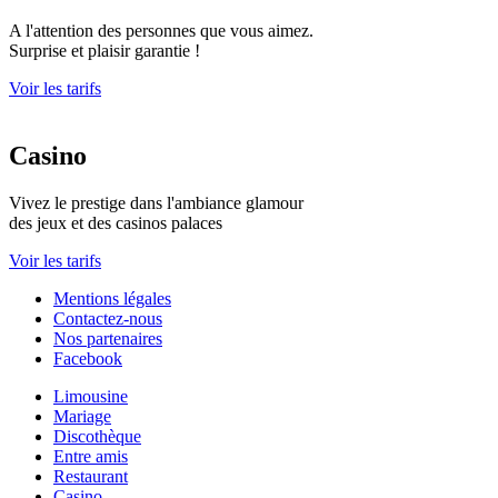
A l'attention des personnes que vous aimez.
Surprise et plaisir garantie !
Voir les tarifs
Casino
Vivez le prestige dans l'ambiance glamour
des jeux et des casinos palaces
Voir les tarifs
Mentions légales
Contactez-nous
Nos partenaires
Facebook
Limousine
Mariage
Discothèque
Entre amis
Restaurant
Casino