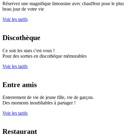
Réservez une magnifique limousine avec chauffeur pour le plus
beau jour de votre vie
Voir les tarifs
Discothèque
Ce soir les stars c'est vous !
Pour des sorties en discothèque mémorables
Voir les tarifs
Entre amis
Enterrement de vie de jeune fille, vie de garçon.
Des moments inoubliables à partager !
Voir les tarifs
Restaurant