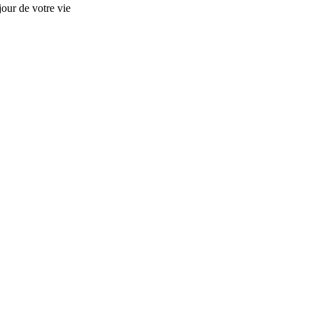
our de votre vie