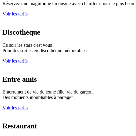
Réservez une magnifique limousine avec chauffeur pour le plus beau j
Voir les tarifs
Discothèque
Ce soir les stars c'est vous !
Pour des sorties en discothèque mémorables
Voir les tarifs
Entre amis
Enterrement de vie de jeune fille, vie de garçon.
Des moments inoubliables à partager !
Voir les tarifs
Restaurant