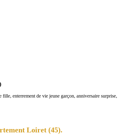
)
fille, enterrement de vie jeune garçon, anniversaire surprise,
rtement Loiret (45).