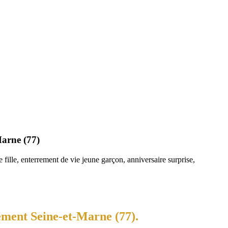
Marne (77)
fille, enterrement de vie jeune garçon, anniversaire surprise,
ement Seine-et-Marne (77).