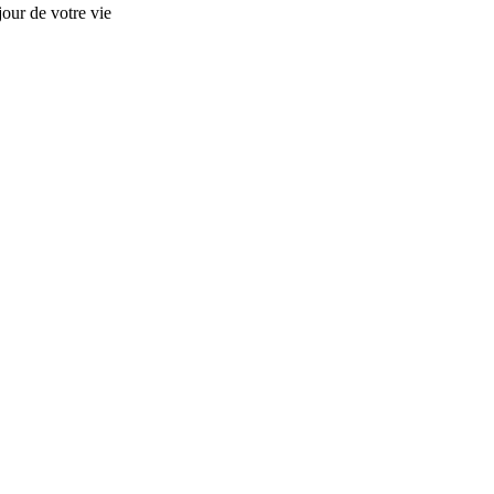
our de votre vie