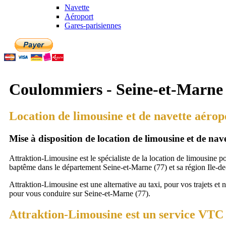
Navette
Aéroport
Gares-parisiennes
Coulommiers - Seine-et-Marne (
Location de limousine et de navette aéro
Mise à disposition de location de limousine et de na
Attraktion-Limousine est le spécialiste de la location de limousine p
baptême dans le département Seine-et-Marne (77) et sa région Ile-de
Attraktion-Limousine est une alternative au taxi, pour vos trajets et 
pour vous conduire sur Seine-et-Marne (77).
Attraktion-Limousine est un service VTC 