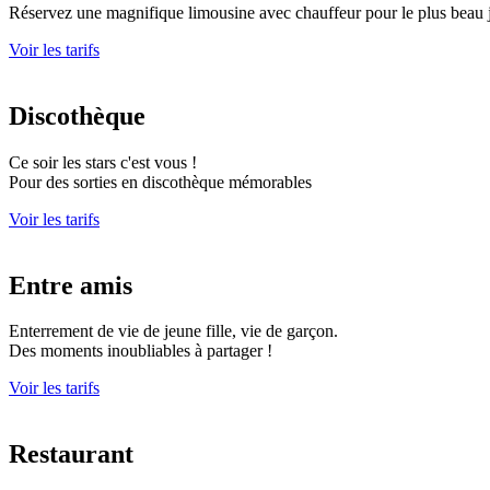
Réservez une magnifique limousine avec chauffeur pour le plus beau j
Voir les tarifs
Discothèque
Ce soir les stars c'est vous !
Pour des sorties en discothèque mémorables
Voir les tarifs
Entre amis
Enterrement de vie de jeune fille, vie de garçon.
Des moments inoubliables à partager !
Voir les tarifs
Restaurant