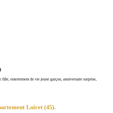
)
fille, enterrement de vie jeune garçon, anniversaire surprise,
partement Loiret (45).