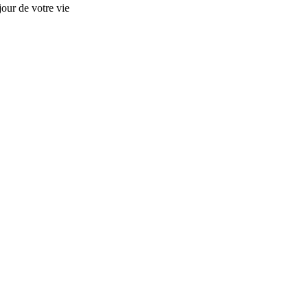
our de votre vie