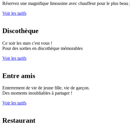
Réservez une magnifique limousine avec chauffeur pour le plus beau j
Voir les tarifs
Discothèque
Ce soir les stars c'est vous !
Pour des sorties en discothèque mémorables
Voir les tarifs
Entre amis
Enterrement de vie de jeune fille, vie de garçon.
Des moments inoubliables à partager !
Voir les tarifs
Restaurant