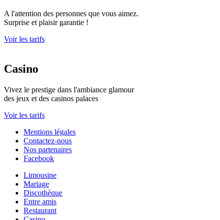
A l'attention des personnes que vous aimez.
Surprise et plaisir garantie !
Voir les tarifs
Casino
Vivez le prestige dans l'ambiance glamour
des jeux et des casinos palaces
Voir les tarifs
Mentions légales
Contactez-nous
Nos partenaires
Facebook
Limousine
Mariage
Discothèque
Entre amis
Restaurant
Casino