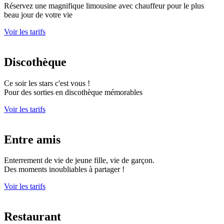
Réservez une magnifique limousine avec chauffeur pour le plus
beau jour de votre vie
Voir les tarifs
Discothèque
Ce soir les stars c'est vous !
Pour des sorties en discothèque mémorables
Voir les tarifs
Entre amis
Enterrement de vie de jeune fille, vie de garçon.
Des moments inoubliables à partager !
Voir les tarifs
Restaurant