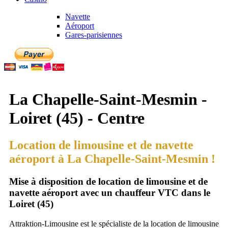
Navette
Aéroport
Gares-parisiennes
La Chapelle-Saint-Mesmin -
Loiret (45) - Centre
Location de limousine et de navette
aéroport à La Chapelle-Saint-Mesmin !
Mise à disposition de location de limousine et de
navette aéroport avec un chauffeur VTC dans le
Loiret (45)
Attraktion-Limousine est le spécialiste de la location de limousine