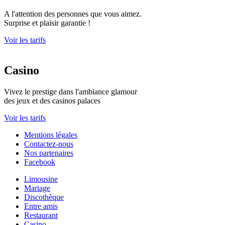
A l'attention des personnes que vous aimez.
Surprise et plaisir garantie !
Voir les tarifs
Casino
Vivez le prestige dans l'ambiance glamour
des jeux et des casinos palaces
Voir les tarifs
Mentions légales
Contactez-nous
Nos partenaires
Facebook
Limousine
Mariage
Discothèque
Entre amis
Restaurant
Casino