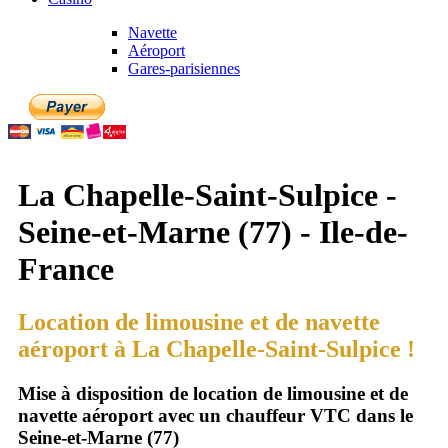
Navette
Aéroport
Gares-parisiennes
La Chapelle-Saint-Sulpice -
Seine-et-Marne (77) - Ile-de-
France
Location de limousine et de navette
aéroport à La Chapelle-Saint-Sulpice !
Mise à disposition de location de limousine et de
navette aéroport avec un chauffeur VTC dans le
Seine-et-Marne (77)