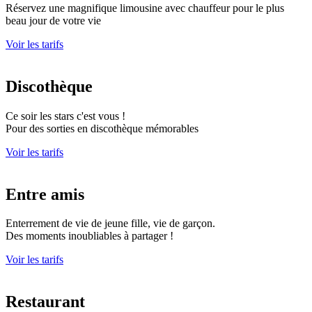
Réservez une magnifique limousine avec chauffeur pour le plus
beau jour de votre vie
Voir les tarifs
Discothèque
Ce soir les stars c'est vous !
Pour des sorties en discothèque mémorables
Voir les tarifs
Entre amis
Enterrement de vie de jeune fille, vie de garçon.
Des moments inoubliables à partager !
Voir les tarifs
Restaurant