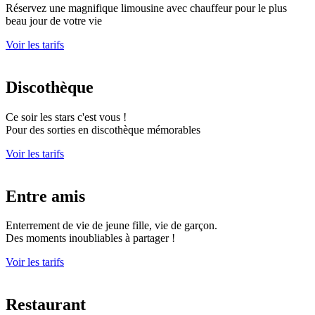
Réservez une magnifique limousine avec chauffeur pour le plus
beau jour de votre vie
Voir les tarifs
Discothèque
Ce soir les stars c'est vous !
Pour des sorties en discothèque mémorables
Voir les tarifs
Entre amis
Enterrement de vie de jeune fille, vie de garçon.
Des moments inoubliables à partager !
Voir les tarifs
Restaurant