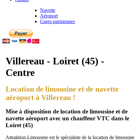
Navette
Aéroport
Gares-parisiennes
Villereau - Loiret (45) -
Centre
Location de limousine et de navette
aéroport à Villereau !
Mise à disposition de location de limousine et de
navette aéroport avec un chauffeur VTC dans le
Loiret (45)
Attraktion-Limousine est le spécialiste de la location de limousine