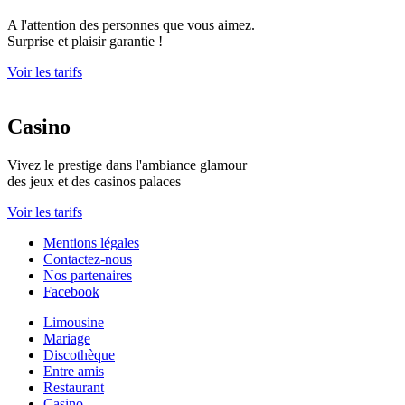
A l'attention des personnes que vous aimez.
Surprise et plaisir garantie !
Voir les tarifs
Casino
Vivez le prestige dans l'ambiance glamour
des jeux et des casinos palaces
Voir les tarifs
Mentions légales
Contactez-nous
Nos partenaires
Facebook
Limousine
Mariage
Discothèque
Entre amis
Restaurant
Casino