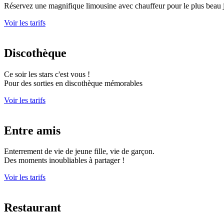
Réservez une magnifique limousine avec chauffeur pour le plus beau j
Voir les tarifs
Discothèque
Ce soir les stars c'est vous !
Pour des sorties en discothèque mémorables
Voir les tarifs
Entre amis
Enterrement de vie de jeune fille, vie de garçon.
Des moments inoubliables à partager !
Voir les tarifs
Restaurant