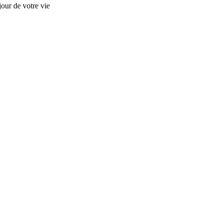
our de votre vie