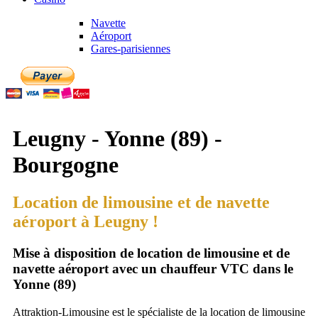
Navette
Aéroport
Gares-parisiennes
Leugny - Yonne (89) -
Bourgogne
Location de limousine et de navette
aéroport à Leugny !
Mise à disposition de location de limousine et de
navette aéroport avec un chauffeur VTC dans le
Yonne (89)
Attraktion-Limousine est le spécialiste de la location de limousine