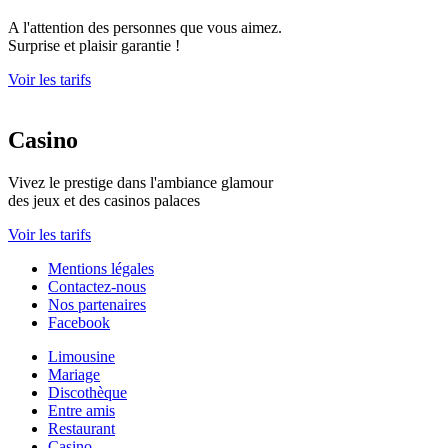
A l'attention des personnes que vous aimez.
Surprise et plaisir garantie !
Voir les tarifs
Casino
Vivez le prestige dans l'ambiance glamour
des jeux et des casinos palaces
Voir les tarifs
Mentions légales
Contactez-nous
Nos partenaires
Facebook
Limousine
Mariage
Discothèque
Entre amis
Restaurant
Casino