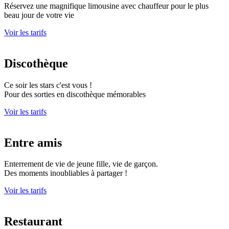
Réservez une magnifique limousine avec chauffeur pour le plus
beau jour de votre vie
Voir les tarifs
Discothèque
Ce soir les stars c'est vous !
Pour des sorties en discothèque mémorables
Voir les tarifs
Entre amis
Enterrement de vie de jeune fille, vie de garçon.
Des moments inoubliables à partager !
Voir les tarifs
Restaurant