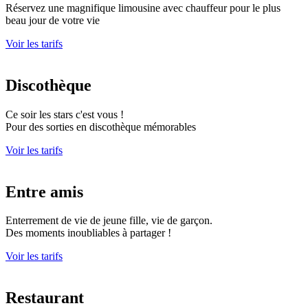
Réservez une magnifique limousine avec chauffeur pour le plus
beau jour de votre vie
Voir les tarifs
Discothèque
Ce soir les stars c'est vous !
Pour des sorties en discothèque mémorables
Voir les tarifs
Entre amis
Enterrement de vie de jeune fille, vie de garçon.
Des moments inoubliables à partager !
Voir les tarifs
Restaurant