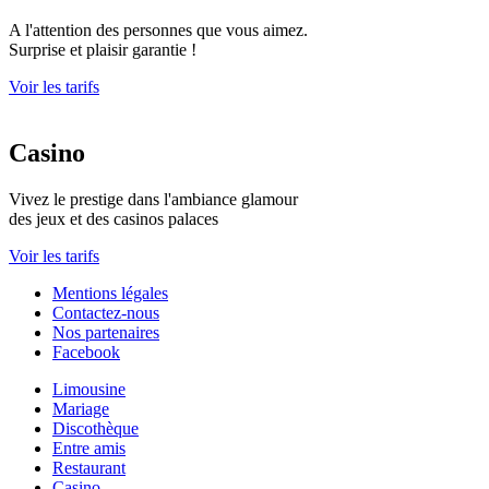
A l'attention des personnes que vous aimez.
Surprise et plaisir garantie !
Voir les tarifs
Casino
Vivez le prestige dans l'ambiance glamour
des jeux et des casinos palaces
Voir les tarifs
Mentions légales
Contactez-nous
Nos partenaires
Facebook
Limousine
Mariage
Discothèque
Entre amis
Restaurant
Casino