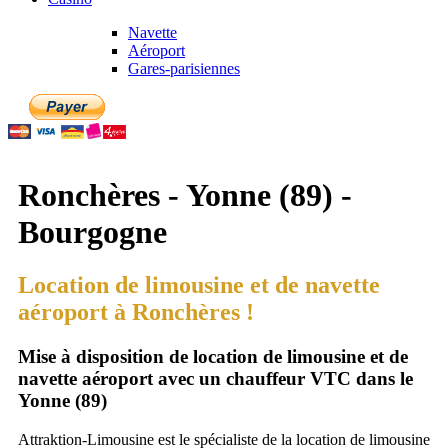
Navette
Aéroport
Gares-parisiennes
Ronchères - Yonne (89) -
Bourgogne
Location de limousine et de navette
aéroport à Ronchères !
Mise à disposition de location de limousine et de
navette aéroport avec un chauffeur VTC dans le
Yonne (89)
Attraktion-Limousine est le spécialiste de la location de limousine