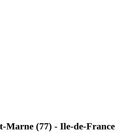
-Marne (77) - Ile-de-France