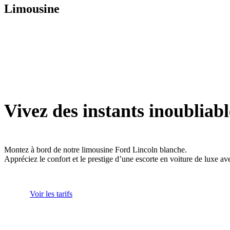
Limousine
Vivez des instants inoubliabl
Montez à bord de notre limousine Ford Lincoln blanche.
Appréciez le confort et le prestige d’une escorte en voiture de luxe av
Voir les tarifs