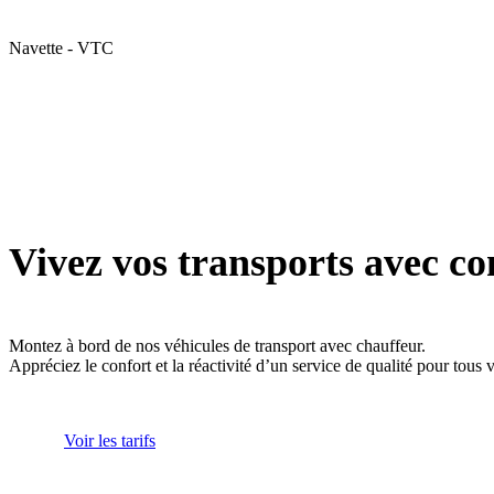
Navette - VTC
Vivez vos transports avec co
Montez à bord de nos véhicules de transport avec chauffeur.
Appréciez le confort et la réactivité d’un service de qualité pour tous
Voir les tarifs