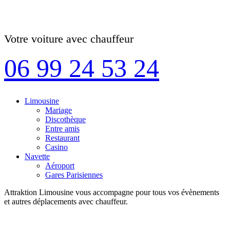
Votre voiture avec chauffeur
06 99 24 53 24
Limousine
Mariage
Discothèque
Entre amis
Restaurant
Casino
Navette
Aéroport
Gares Parisiennes
Attraktion Limousine vous accompagne pour tous vos évènements
et autres déplacements avec chauffeur.