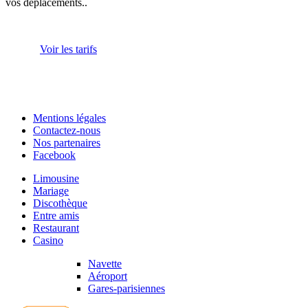
vos déplacements..
Voir les tarifs
Mentions légales
Contactez-nous
Nos partenaires
Facebook
Limousine
Mariage
Discothèque
Entre amis
Restaurant
Casino
Navette
Aéroport
Gares-parisiennes