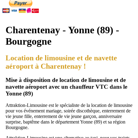
Charentenay - Yonne (89) -
Bourgogne
Location de limousine et de navette
aéroport à Charentenay !
Mise à disposition de location de limousine et de
navette aéroport avec un chauffeur VTC dans le
Yonne (89)
Attraktion-Limousine est le spécialiste de la location de limousine
pour vos événement mariage, soirée discothèque, enterrement de
vie jeune fille, enterrement de vie jeune garçon, anniversaire
surprise, baptême dans le département Yonne (89) et sa région
Bourgogne.
Attraktion-Limousine est une alternative au taxi, pour vos trajets