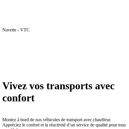
Navette - VTC
Vivez vos transports avec
confort
Montez à bord de nos véhicules de transport avec chauffeur.
Appréciez le confort et la réactivité d’un service de qualité pour tous