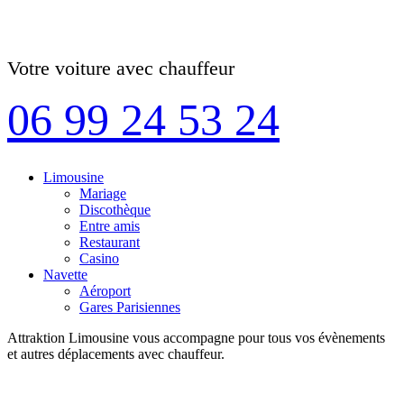
Votre voiture avec chauffeur
06 99 24 53 24
Limousine
Mariage
Discothèque
Entre amis
Restaurant
Casino
Navette
Aéroport
Gares Parisiennes
Attraktion Limousine vous accompagne pour tous vos évènements
et autres déplacements avec chauffeur.