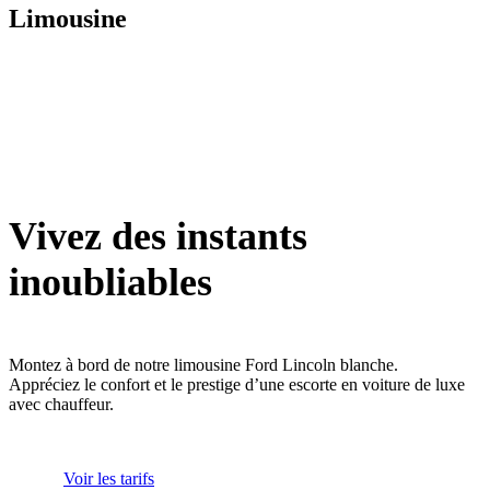
Limousine
Vivez des instants
inoubliables
Montez à bord de notre limousine Ford Lincoln blanche.
Appréciez le confort et le prestige d’une escorte en voiture de luxe
avec chauffeur.
Voir les tarifs