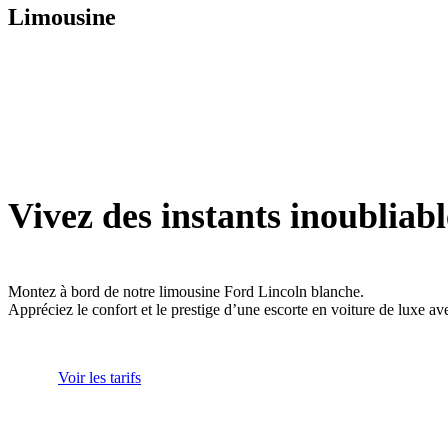
Limousine
Vivez des instants inoubliabl
Montez à bord de notre limousine Ford Lincoln blanche.
Appréciez le confort et le prestige d’une escorte en voiture de luxe av
Voir les tarifs