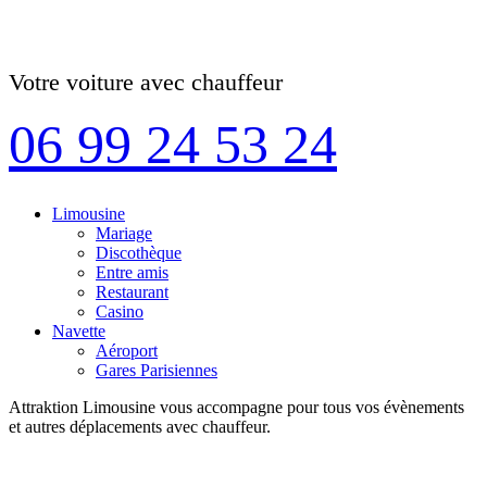
Votre voiture avec chauffeur
06 99 24 53 24
Limousine
Mariage
Discothèque
Entre amis
Restaurant
Casino
Navette
Aéroport
Gares Parisiennes
Attraktion Limousine vous accompagne pour tous vos évènements
et autres déplacements avec chauffeur.