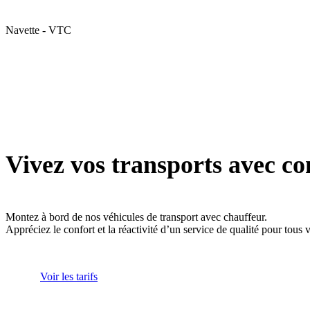
Navette - VTC
Vivez vos transports avec co
Montez à bord de nos véhicules de transport avec chauffeur.
Appréciez le confort et la réactivité d’un service de qualité pour tous
Voir les tarifs