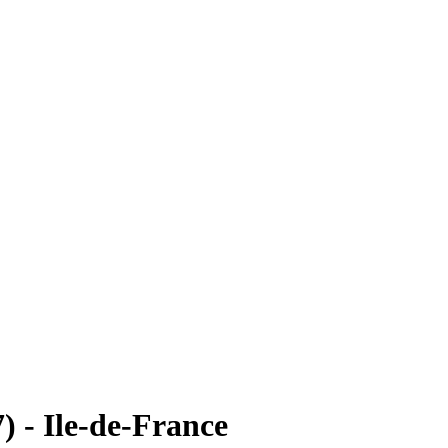
) - Ile-de-France