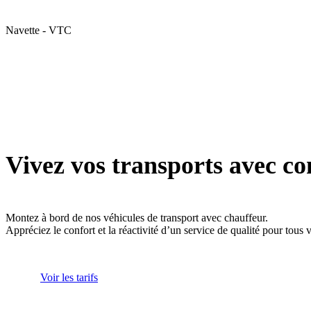
Navette - VTC
Vivez vos transports avec co
Montez à bord de nos véhicules de transport avec chauffeur.
Appréciez le confort et la réactivité d’un service de qualité pour tous
Voir les tarifs