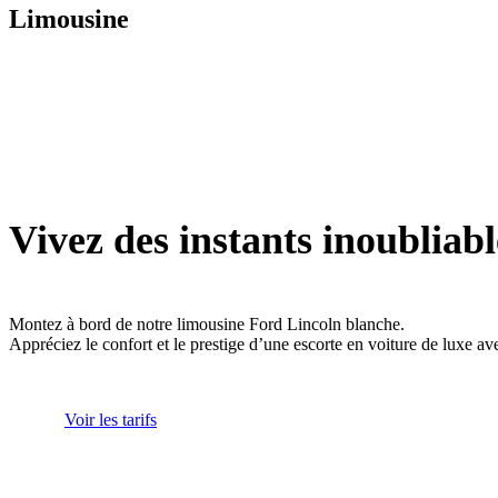
Limousine
Vivez des instants inoubliabl
Montez à bord de notre limousine Ford Lincoln blanche.
Appréciez le confort et le prestige d’une escorte en voiture de luxe av
Voir les tarifs