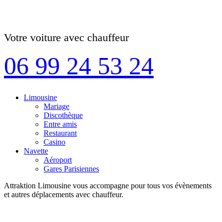
Votre voiture avec chauffeur
06 99 24 53 24
Limousine
Mariage
Discothèque
Entre amis
Restaurant
Casino
Navette
Aéroport
Gares Parisiennes
Attraktion Limousine vous accompagne pour tous vos évènements
et autres déplacements avec chauffeur.