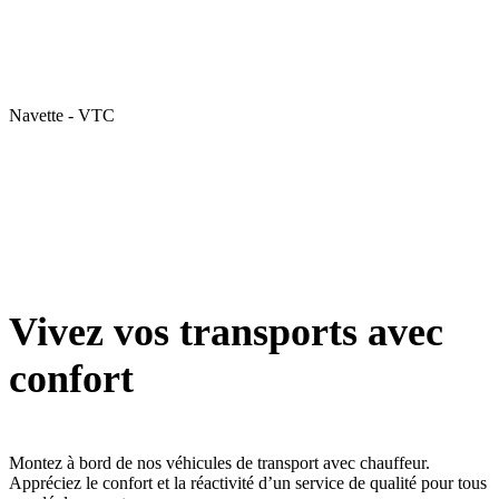
Navette - VTC
Vivez vos transports avec
confort
Montez à bord de nos véhicules de transport avec chauffeur.
Appréciez le confort et la réactivité d’un service de qualité pour tous