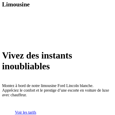
Limousine
Vivez des instants
inoubliables
Montez à bord de notre limousine Ford Lincoln blanche.
Appréciez le confort et le prestige d’une escorte en voiture de luxe
avec chauffeur.
Voir les tarifs