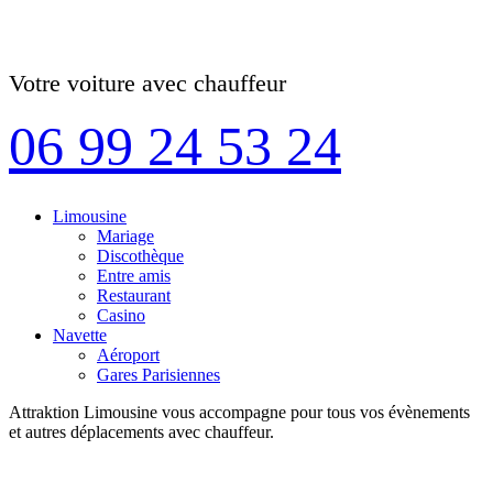
Votre voiture avec chauffeur
06 99 24 53 24
Limousine
Mariage
Discothèque
Entre amis
Restaurant
Casino
Navette
Aéroport
Gares Parisiennes
Attraktion Limousine vous accompagne pour tous vos évènements
et autres déplacements avec chauffeur.