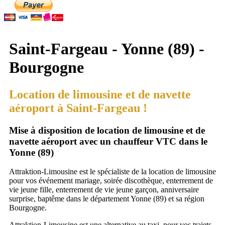
Saint-Fargeau - Yonne (89) -
Bourgogne
Location de limousine et de navette
aéroport à Saint-Fargeau !
Mise à disposition de location de limousine et de
navette aéroport avec un chauffeur VTC dans le
Yonne (89)
Attraktion-Limousine est le spécialiste de la location de limousine
pour vos événement mariage, soirée discothèque, enterrement de
vie jeune fille, enterrement de vie jeune garçon, anniversaire
surprise, baptême dans le département Yonne (89) et sa région
Bourgogne.
Attraktion-Limousine est une alternative au taxi, pour vos trajets