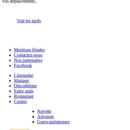
vos déplacements..
Voir les tarifs
Mentions légales
Contactez-nous
Nos partenaires
Facebook
Limousine
Mariage
Discothèque
Entre amis
Restaurant
Casino
Navette
Aéroport
Gares-parisiennes