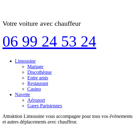
Votre voiture avec chauffeur
06 99 24 53 24
Limousine
Mariage
Discothèque
Entre amis
Restaurant
Casino
Navette
Aéroport
Gares Parisiennes
Attraktion Limousine vous accompagne pour tous vos évènements
et autres déplacements avec chauffeur.