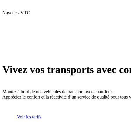
Navette - VTC
Vivez vos transports avec co
Montez à bord de nos véhicules de transport avec chauffeur.
Appréciez le confort et la réactivité d’un service de qualité pour tous
Voir les tarifs