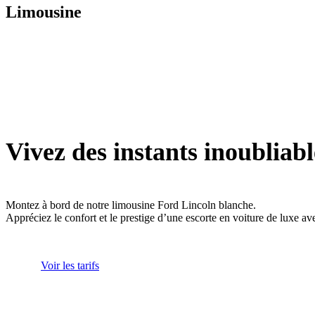
Limousine
Vivez des instants inoubliabl
Montez à bord de notre limousine Ford Lincoln blanche.
Appréciez le confort et le prestige d’une escorte en voiture de luxe av
Voir les tarifs