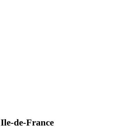
 Ile-de-France