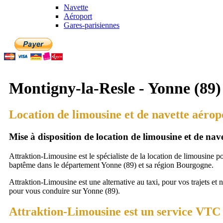
Navette
Aéroport
Gares-parisiennes
Montigny-la-Resle - Yonne (89)
Location de limousine et de navette aérop
Mise à disposition de location de limousine et de na
Attraktion-Limousine est le spécialiste de la location de limousine p
baptême dans le département Yonne (89) et sa région Bourgogne.
Attraktion-Limousine est une alternative au taxi, pour vos trajets et 
pour vous conduire sur Yonne (89).
Attraktion-Limousine est un service VTC 