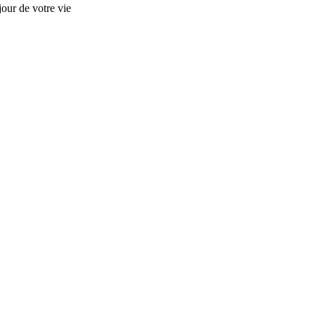
our de votre vie