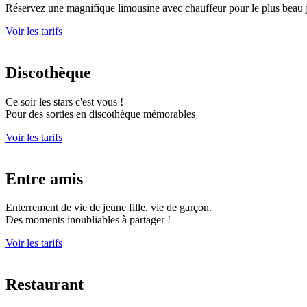
Réservez une magnifique limousine avec chauffeur pour le plus beau j
Voir les tarifs
Discothèque
Ce soir les stars c'est vous !
Pour des sorties en discothèque mémorables
Voir les tarifs
Entre amis
Enterrement de vie de jeune fille, vie de garçon.
Des moments inoubliables à partager !
Voir les tarifs
Restaurant