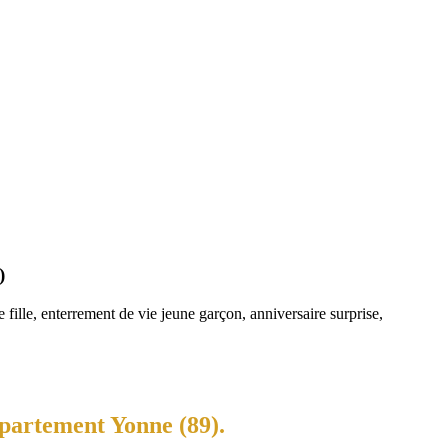
)
fille, enterrement de vie jeune garçon, anniversaire surprise,
épartement Yonne (89).