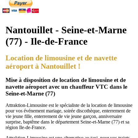
Nantouillet - Seine-et-Marne
(77) - Ile-de-France
Location de limousine et de navette
aéroport à Nantouillet !
Mise à disposition de location de limousine et de
navette aéroport avec un chauffeur VTC dans le
Seine-et-Marne (77)
Attraktion-Limousine est le spécialiste de la location de limousine
pour vos événement mariage, soirée discothèque, enterrement de
vie jeune fille, enterrement de vie jeune garçon, anniversaire
surprise, baptême dans le département Seine-et-Marne (77) et sa
région Ile-de-France.
Attraktion-Limousine est une alternative au taxi, pour vos trajets