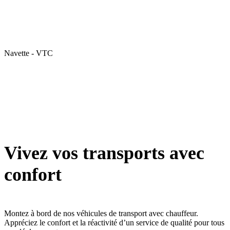
Navette - VTC
Vivez vos transports avec
confort
Montez à bord de nos véhicules de transport avec chauffeur.
Appréciez le confort et la réactivité d’un service de qualité pour tous