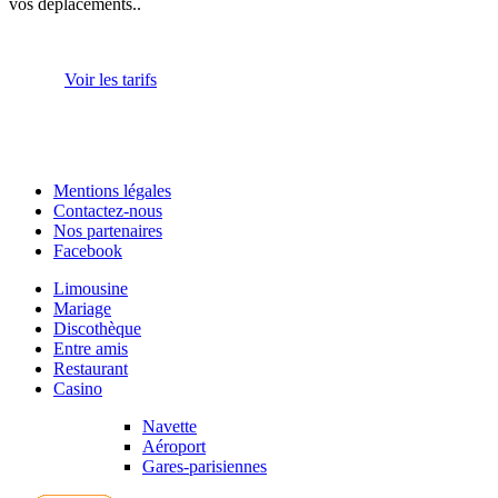
vos déplacements..
Voir les tarifs
Mentions légales
Contactez-nous
Nos partenaires
Facebook
Limousine
Mariage
Discothèque
Entre amis
Restaurant
Casino
Navette
Aéroport
Gares-parisiennes