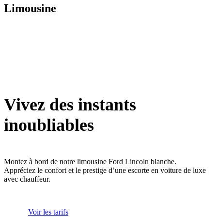
Limousine
Vivez des instants
inoubliables
Montez à bord de notre limousine Ford Lincoln blanche.
Appréciez le confort et le prestige d’une escorte en voiture de luxe
avec chauffeur.
Voir les tarifs