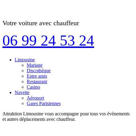
Votre voiture avec chauffeur
06 99 24 53 24
Limousine
Mariage
Discothèque
Entre amis
Restaurant
Casino
Navette
Aéroport
Gares Parisiennes
Attraktion Limousine vous accompagne pour tous vos évènements
et autres déplacements avec chauffeur.